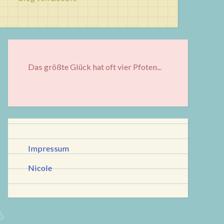
Das größte Glück hat oft vier Pfoten...
Impressum
Nicole