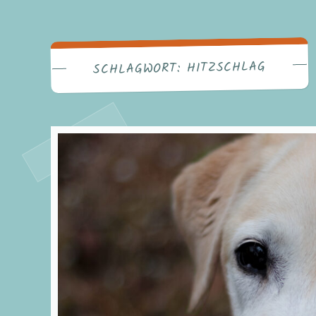
HITZSCHLAG
SCHLAGWORT: