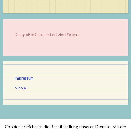
Das größte Glück hat oft vier Pfoten...
Impressum
Nicole
Cookies erleichtern die Bereitstellung unserer Dienste. Mit der