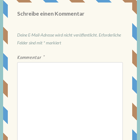
Schreibe einen Kommentar
Deine E-Mail-Adresse wird nicht veröffentlicht.
Erforderliche
Felder sind mit
*
markiert
Kommentar
*