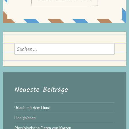
Suchen
nach:
Neueste Beiträge
Urlaub mit dem Hund
Honigbienen
Physiologische Daten von Katzen