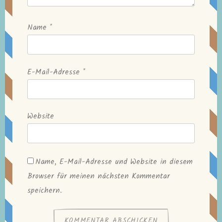
Name
*
E-Mail-Adresse
*
Website
Name, E-Mail-Adresse und Website in diesem
Browser für meinen nächsten Kommentar
speichern.