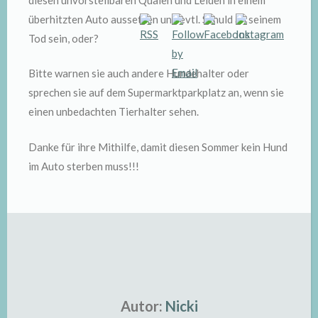
überhitzten Auto aussetzen und evtl. Schuld an seinem
Tod sein, oder?
Bitte warnen sie auch andere Hundehalter oder
sprechen sie auf dem Supermarktparkplatz an, wenn sie
einen unbedachten Tierhalter sehen.
Danke für ihre Mithilfe, damit diesen Sommer kein Hund
im Auto sterben muss!!!
Autor:
Nicki