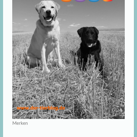
Merken