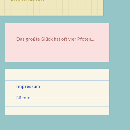
Das größte Glück hat oft vier Pfoten...
Impressum
Nicole