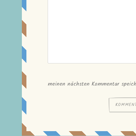
meinen nächsten Kommentar speich