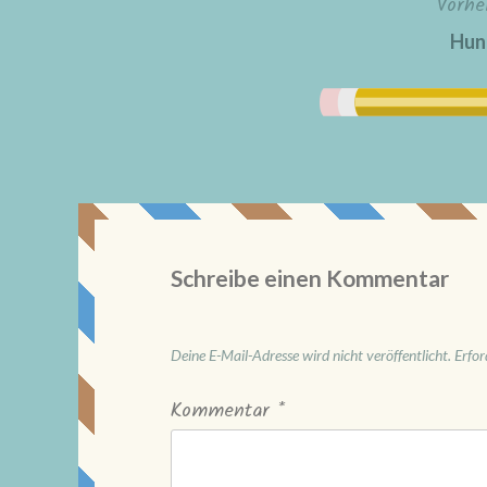
Vorhe
Beitragsnavigation
Hun
Schreibe einen Kommentar
Deine E-Mail-Adresse wird nicht veröffentlicht.
Erfor
Kommentar
*