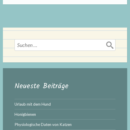
Kaninchen“
Suchen
nach:
Neueste Beiträge
Urlaub mit dem Hund
Honigbienen
Physiologische Daten von Katzen