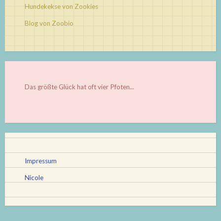
Hundekekse von Zookies
Blog von Zoobio
Das größte Glück hat oft vier Pfoten...
Impressum
Nicole