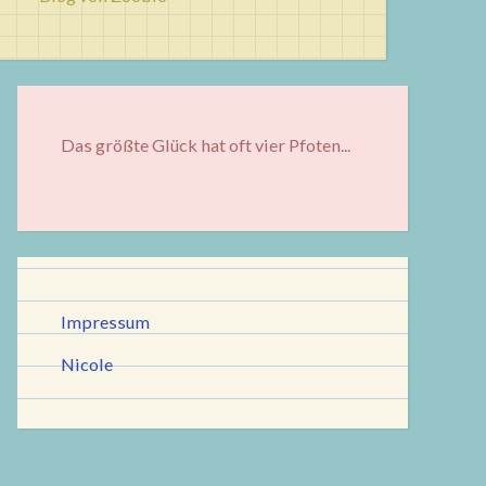
Das größte Glück hat oft vier Pfoten...
Impressum
Nicole