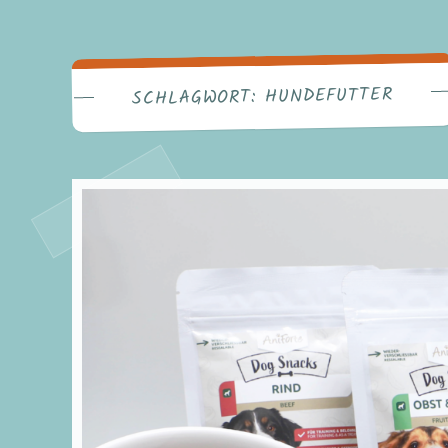
HUNDEFUTTER
SCHLAGWORT: