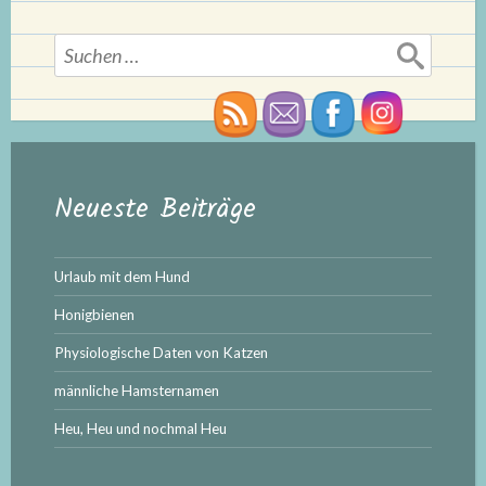
Suchen
nach:
Neueste Beiträge
Urlaub mit dem Hund
Honigbienen
Physiologische Daten von Katzen
männliche Hamsternamen
Heu, Heu und nochmal Heu