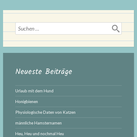
Suchen
nach:
Neueste Beiträge
Urlaub mit dem Hund
Honigbienen
Physiologische Daten von Katzen
männliche Hamsternamen
Heu, Heu und nochmal Heu