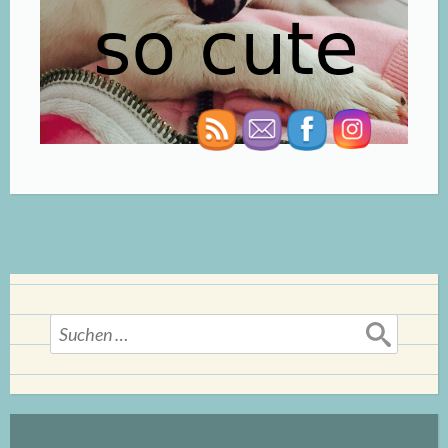
Suchen
nach: