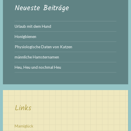
Neueste Beiträge
Urlaub mit dem Hund
Honigbienen
Physiologische Daten von Katzen
männliche Hamsternamen
Heu, Heu und nochmal Heu
Links
Mamiglück