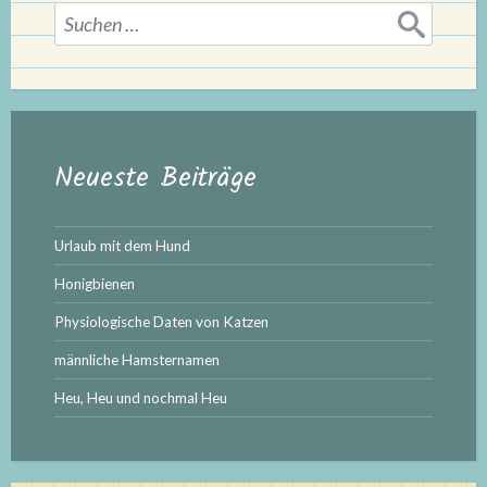
Suchen
nach:
Neueste Beiträge
Urlaub mit dem Hund
Honigbienen
Physiologische Daten von Katzen
männliche Hamsternamen
Heu, Heu und nochmal Heu