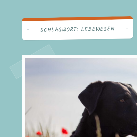
LEBEWESEN
SCHLAGWORT: