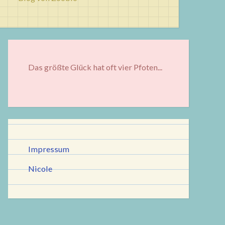
Das größte Glück hat oft vier Pfoten...
Impressum
Nicole