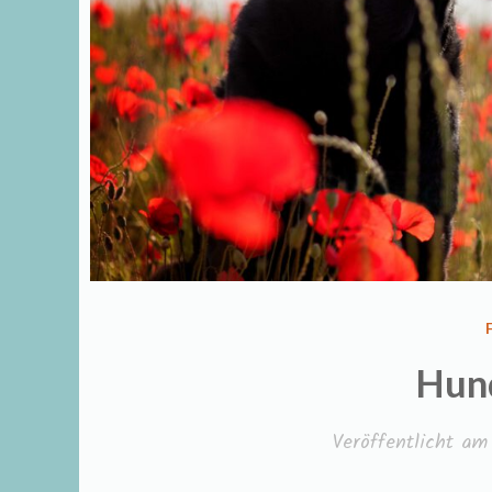
Hun
Veröffentlicht a