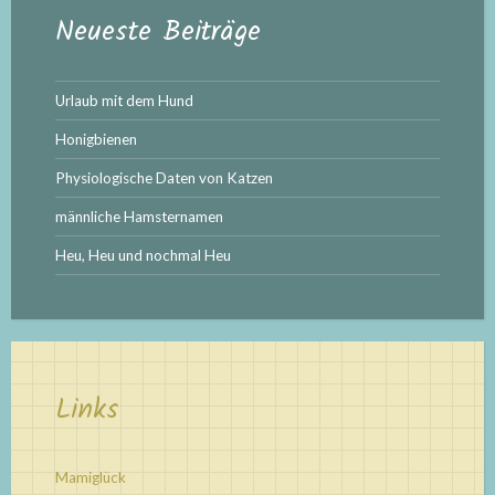
Neueste Beiträge
Urlaub mit dem Hund
Honigbienen
Physiologische Daten von Katzen
männliche Hamsternamen
Heu, Heu und nochmal Heu
Links
Mamiglück