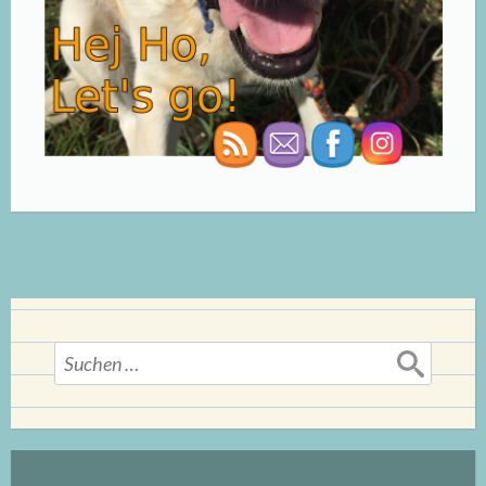
Suchen
nach: