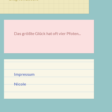
Das größte Glück hat oft vier Pfoten...
Impressum
Nicole