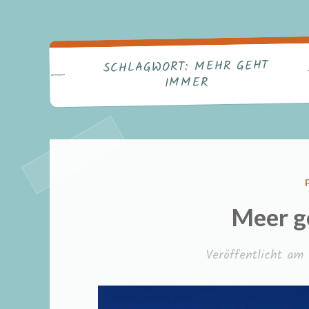
MEHR GEHT
SCHLAGWORT:
IMMER
Meer g
Veröffentlicht am