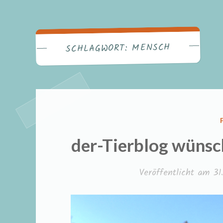
MENSCH
SCHLAGWORT:
der-Tierblog wünsc
Veröffentlicht am
31