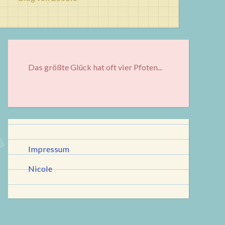
Das größte Glück hat oft vier Pfoten...
Impressum
Nicole