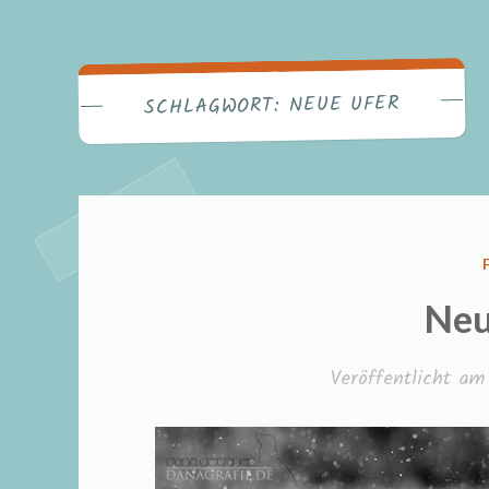
NEUE UFER
SCHLAGWORT:
Neu
Veröffentlicht a