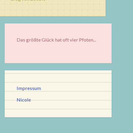
Das größte Glück hat oft vier Pfoten...
Impressum
Nicole