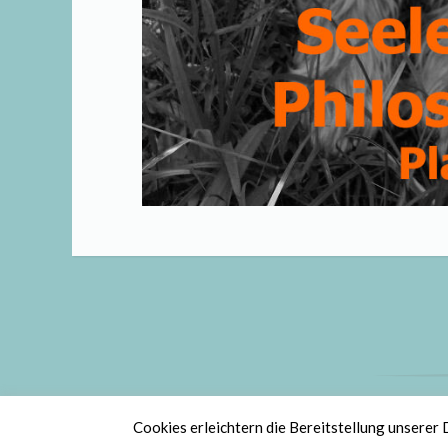
St
Cookies erleichtern die Bereitstellung unserer 