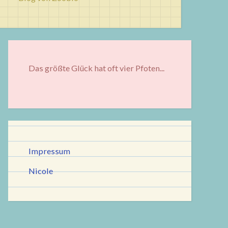
Das größte Glück hat oft vier Pfoten...
Impressum
Nicole