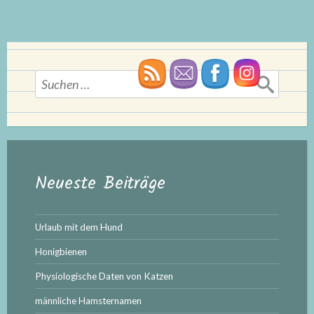
Suchen
nach:
Neueste Beiträge
Urlaub mit dem Hund
Honigbienen
Physiologische Daten von Katzen
männliche Hamsternamen