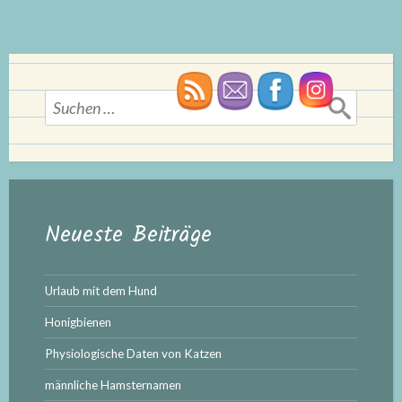
Suchen
nach:
Neueste Beiträge
Urlaub mit dem Hund
Honigbienen
Physiologische Daten von Katzen
männliche Hamsternamen