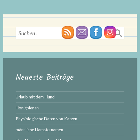
Suchen
nach:
Neueste Beiträge
Urlaub mit dem Hund
Honigbienen
Physiologische Daten von Katzen
männliche Hamsternamen