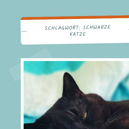
SCHWARZE
SCHLAGWORT:
KATZE