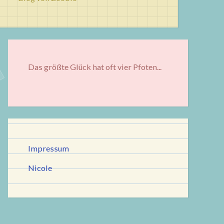
Das größte Glück hat oft vier Pfoten...
Impressum
Nicole