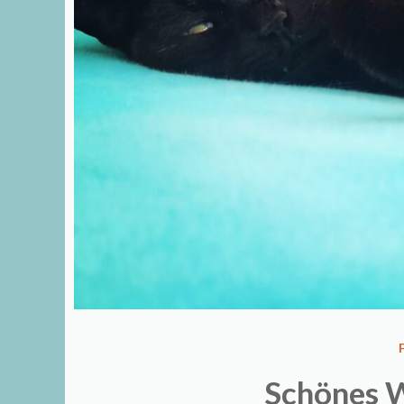
Schönes 