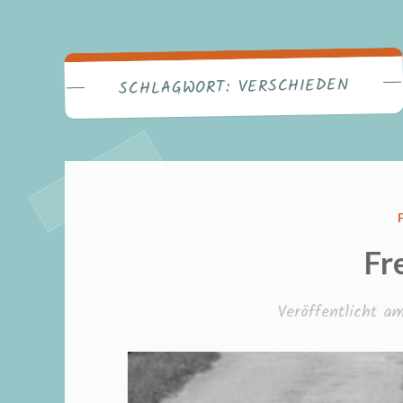
VERSCHIEDEN
SCHLAGWORT:
Fr
Veröffentlicht 