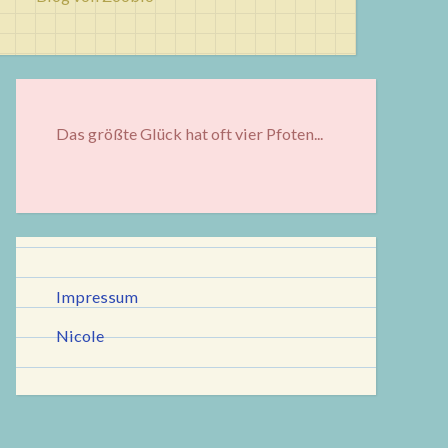
Das größte Glück hat oft vier Pfoten...
Impressum
Nicole