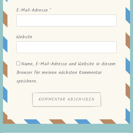
E-Mail-Adresse
*
Website
Name, E-Mail-Adresse und Website in diesem
Browser für meinen nächsten Kommentar
speichern.