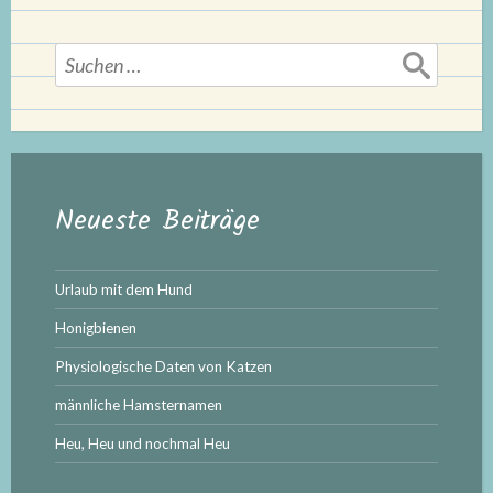
Suchen
nach:
Neueste Beiträge
Urlaub mit dem Hund
Honigbienen
Physiologische Daten von Katzen
männliche Hamsternamen
Heu, Heu und nochmal Heu