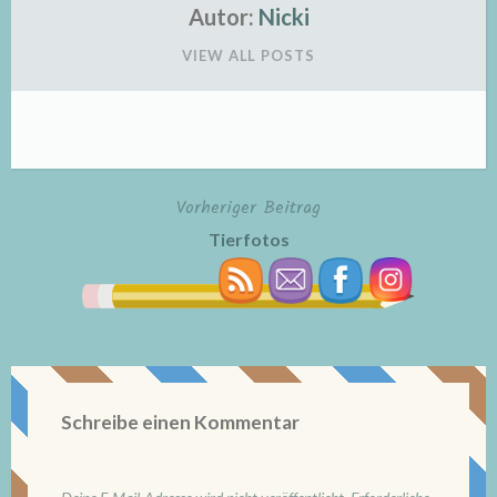
Autor:
Nicki
VIEW ALL POSTS
Vorheriger Beitrag
Beitragsnavigation
Tierfotos
Schreibe einen Kommentar