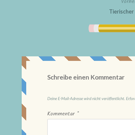
Vorhe
Beitragsnavigation
Tierische
Schreibe einen Kommentar
Deine E-Mail-Adresse wird nicht veröffentlicht.
Erfor
Kommentar
*