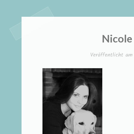
Nicole
Veröffentlicht a