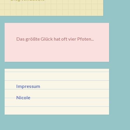
Das größte Glück hat oft vier Pfoten...
Impressum
Nicole