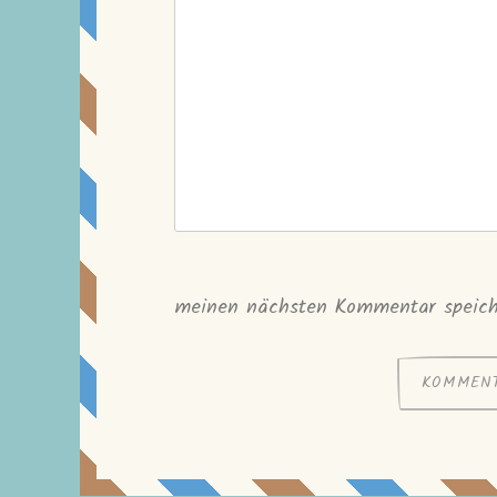
meinen nächsten Kommentar speich