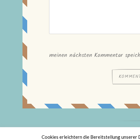
meinen nächsten Kommentar speich
St
Cookies erleichtern die Bereitstellung unserer 