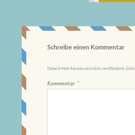
Schreibe einen Kommentar
Deine E-Mail-Adresse wird nicht veröffentlicht.
Erfor
Kommentar
*