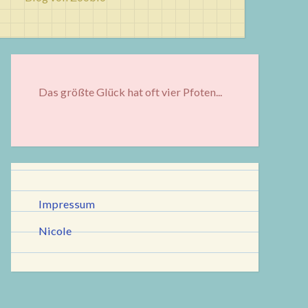
Das größte Glück hat oft vier Pfoten...
Impressum
Nicole