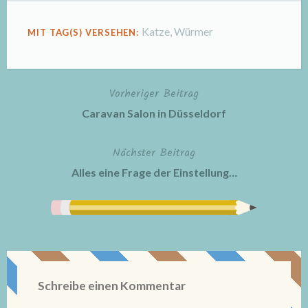
Katze
,
Würmer
MIT TAG(S) VERSEHEN:
Vorheriger Beitrag
Beitragsnavigation
Caravan Salon in Düsseldorf
Nächster Beitrag
Alles eine Frage der Einstellung…
Schreibe einen Kommentar