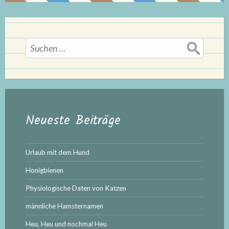
Suchen
nach:
Neueste Beiträge
Urlaub mit dem Hund
Honigbienen
Physiologische Daten von Katzen
männliche Hamsternamen
Heu, Heu und nochmal Heu