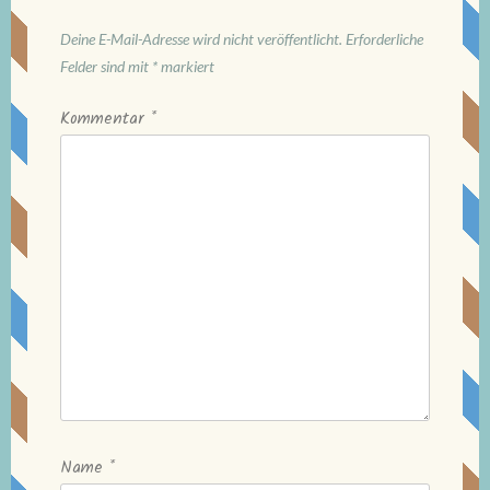
Deine E-Mail-Adresse wird nicht veröffentlicht.
Erforderliche
Felder sind mit
*
markiert
Kommentar
*
Name
*