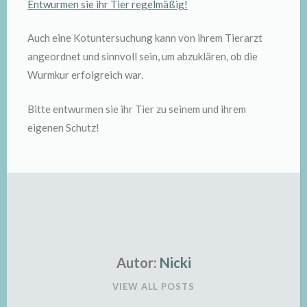
Entwurmen sie ihr Tier regelmäßig!
Auch eine Kotuntersuchung kann von ihrem Tierarzt
angeordnet und sinnvoll sein, um abzuklären, ob die
Wurmkur erfolgreich war.
Bitte entwurmen sie ihr Tier zu seinem und ihrem
eigenen Schutz!
Autor:
Nicki
VIEW ALL POSTS