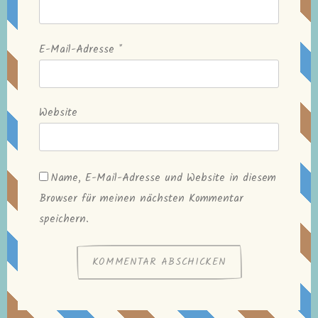
E-Mail-Adresse
*
Website
Name, E-Mail-Adresse und Website in diesem
Browser für meinen nächsten Kommentar
speichern.