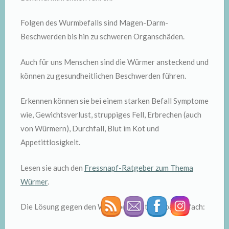
Folgen des Wurmbefalls sind Magen-Darm-
Beschwerden bis hin zu schweren Organschäden.
Auch für uns Menschen sind die Würmer ansteckend und
können zu gesundheitlichen Beschwerden führen.
Erkennen können sie bei einem starken Befall Symptome
wie, Gewichtsverlust, struppiges Fell, Erbrechen (auch
von Würmern), Durchfall, Blut im Kot und
Appetittlosigkeit.
Lesen sie auch den
Fressnapf-Ratgeber zum Thema
Würmer
.
Die Lösung gegen den Wurmbefall ist denkbar einfach: