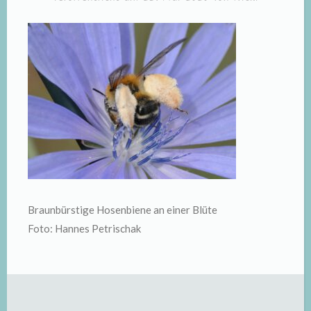
Braunbürstige Hosenbiene an einer Blüte
Foto: Hannes Petrischak