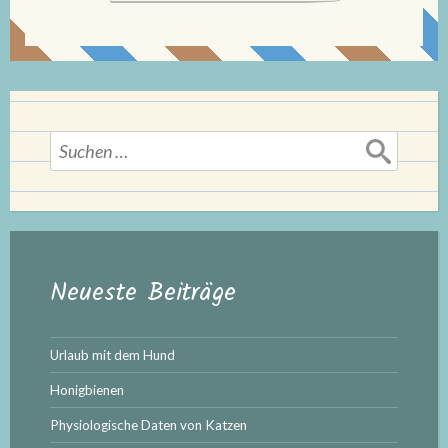
Suchen
nach:
Neueste Beiträge
Urlaub mit dem Hund
Honigbienen
Physiologische Daten von Katzen