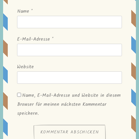
Name
*
E-Mail-Adresse
*
Website
Name, E-Mail-Adresse und Website in diesem
Browser für meinen nächsten Kommentar
speichern.