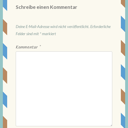
Schreibe einen Kommentar
Deine E-Mail-Adresse wird nicht veröffentlicht.
Erforderliche
Felder sind mit
*
markiert
Kommentar
*