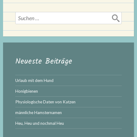
Suchen
nach:
Neueste Beiträge
Urlaub mit dem Hund
Honigbienen
Physiologische Daten von Katzen
männliche Hamsternamen
Heu, Heu und nochmal Heu