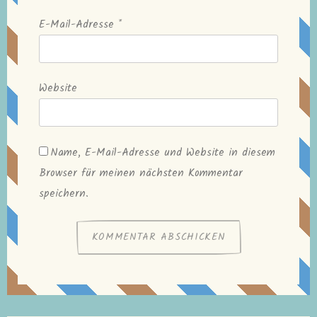
E-Mail-Adresse
*
Website
Name, E-Mail-Adresse und Website in diesem
Browser für meinen nächsten Kommentar
speichern.