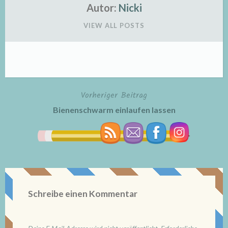
Autor:
Nicki
VIEW ALL POSTS
Vorheriger Beitrag
Beitragsnavigation
Bienenschwarm einlaufen lassen
Schreibe einen Kommentar