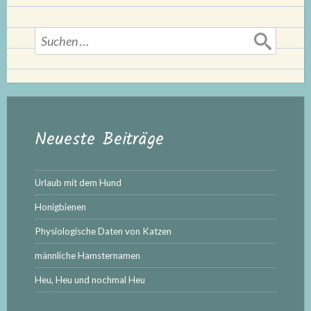
Suchen
nach:
Neueste Beiträge
Urlaub mit dem Hund
Honigbienen
Physiologische Daten von Katzen
männliche Hamsternamen
Heu, Heu und nochmal Heu