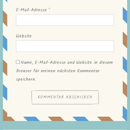
E-Mail-Adresse
*
Website
Name, E-Mail-Adresse und Website in diesem
Browser für meinen nächsten Kommentar
speichern.