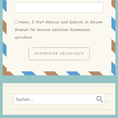
Name, E-Mail-Adresse und Website in diesem
Browser für meinen nächsten Kommentar
speichern.
Suchen
nach: