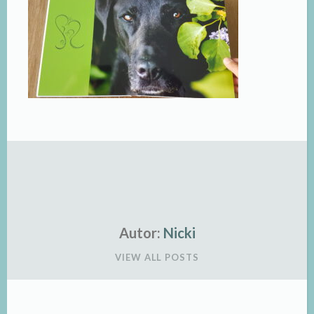
Autor:
Nicki
VIEW ALL POSTS