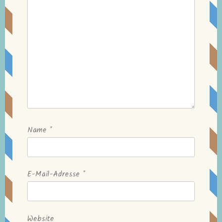
Name
*
E-Mail-Adresse
*
Website