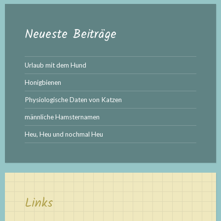
Neueste Beiträge
Urlaub mit dem Hund
Honigbienen
Physiologische Daten von Katzen
männliche Hamsternamen
Heu, Heu und nochmal Heu
Links