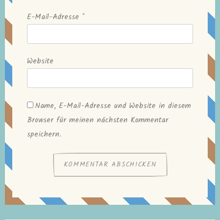
E-Mail-Adresse
*
Website
Name, E-Mail-Adresse und Website in diesem
Browser für meinen nächsten Kommentar
speichern.