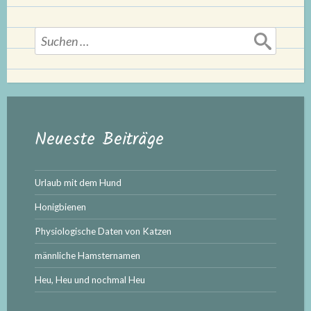
Suchen
nach:
Neueste Beiträge
Urlaub mit dem Hund
Honigbienen
Physiologische Daten von Katzen
männliche Hamsternamen
Heu, Heu und nochmal Heu