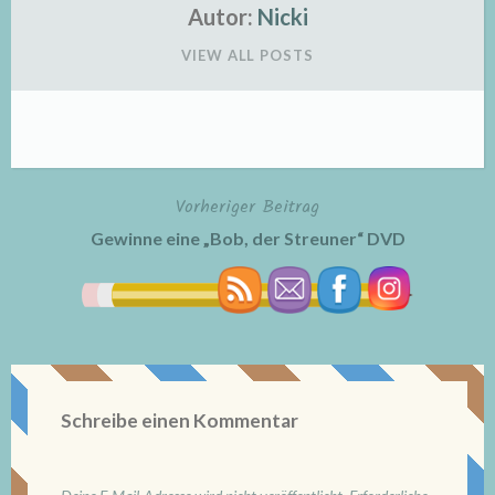
Autor:
Nicki
VIEW ALL POSTS
Vorheriger Beitrag
Beitragsnavigation
Gewinne eine „Bob, der Streuner“ DVD
Schreibe einen Kommentar