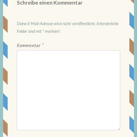
Schreibe einen Kommentar
Deine E-Mail-Adresse wird nicht veröffentlicht.
Erforderliche
Felder sind mit
*
markiert
Kommentar
*