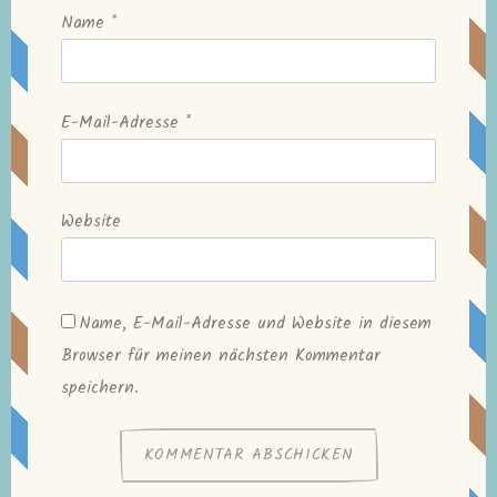
Name
*
E-Mail-Adresse
*
Website
Name, E-Mail-Adresse und Website in diesem
Browser für meinen nächsten Kommentar
speichern.