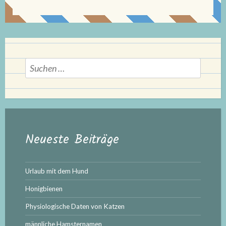
Suchen
nach:
Neueste Beiträge
Urlaub mit dem Hund
Honigbienen
Physiologische Daten von Katzen
männliche Hamsternamen