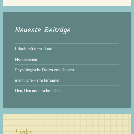
Neueste Beiträge
Urlaub mit dem Hund
Honigbienen
Physiologische Daten von Katzen
männliche Hamsternamen
Heu, Heu und nochmal Heu
Links