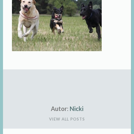
Autor:
Nicki
VIEW ALL POSTS