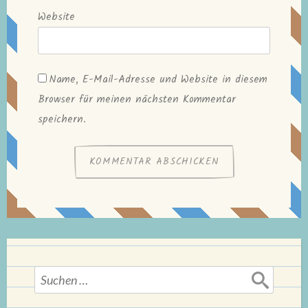
Website
Name, E-Mail-Adresse und Website in diesem
Browser für meinen nächsten Kommentar
speichern.
Suchen
nach: