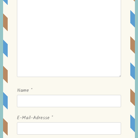
Name
*
E-Mail-Adresse
*