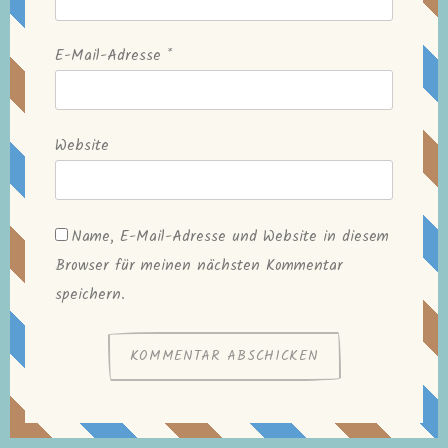
E-Mail-Adresse
*
Website
Name, E-Mail-Adresse und Website in diesem
Browser für meinen nächsten Kommentar
speichern.