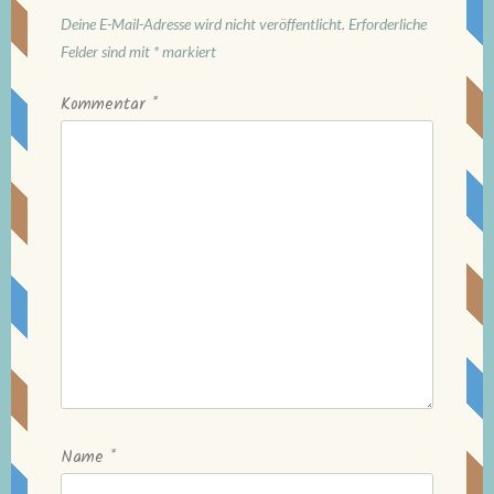
Deine E-Mail-Adresse wird nicht veröffentlicht.
Erforderliche
Felder sind mit
*
markiert
Kommentar
*
Name
*