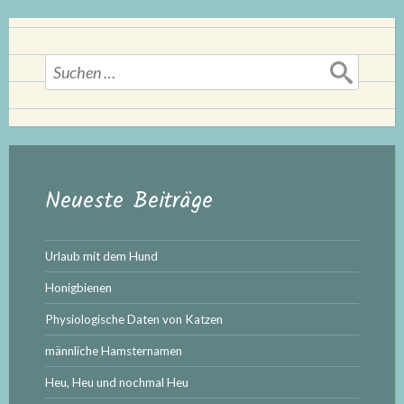
Suchen
nach:
Neueste Beiträge
Urlaub mit dem Hund
Honigbienen
Physiologische Daten von Katzen
männliche Hamsternamen
Heu, Heu und nochmal Heu