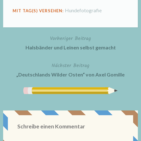
Hundefotografie
MIT TAG(S) VERSEHEN:
Vorheriger Beitrag
Beitragsnavigation
Halsbänder und Leinen selbst gemacht
Nächster Beitrag
„Deutschlands Wilder Osten“ von Axel Gomille
Schreibe einen Kommentar