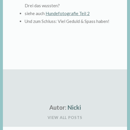
Drei das wussten?
siehe auch
Hundefotografie Teil 2
Und zum Schluss: Viel Geduld & Spass haben!
Autor:
Nicki
VIEW ALL POSTS