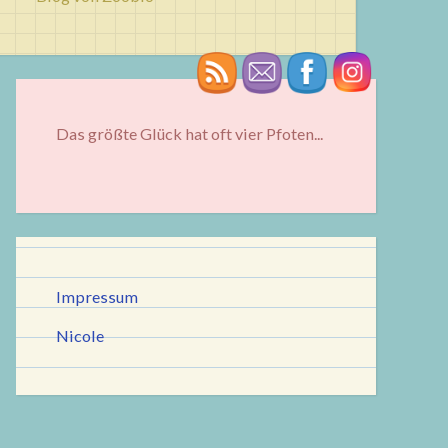
Das größte Glück hat oft vier Pfoten...
Impressum
Nicole