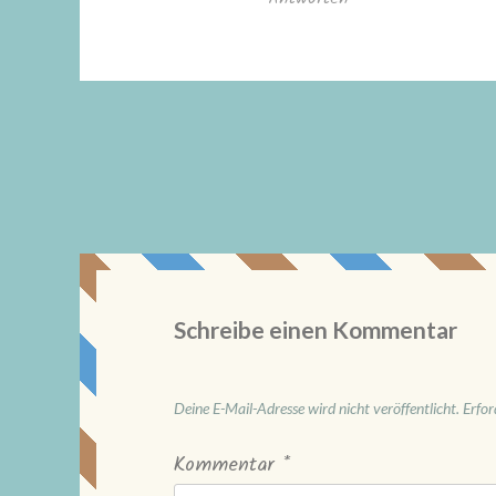
Schreibe einen Kommentar
Deine E-Mail-Adresse wird nicht veröffentlicht.
Erfor
Kommentar
*