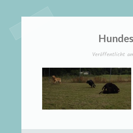
Hundes
Veröffentlicht 