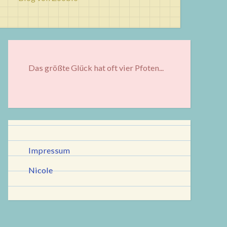
Das größte Glück hat oft vier Pfoten...
Impressum
Nicole