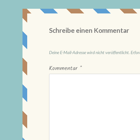
Schreibe einen Kommentar
Deine E-Mail-Adresse wird nicht veröffentlicht.
Erfor
Kommentar
*