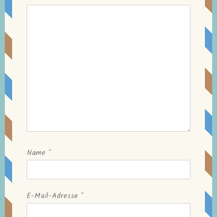
Name
*
E-Mail-Adresse
*