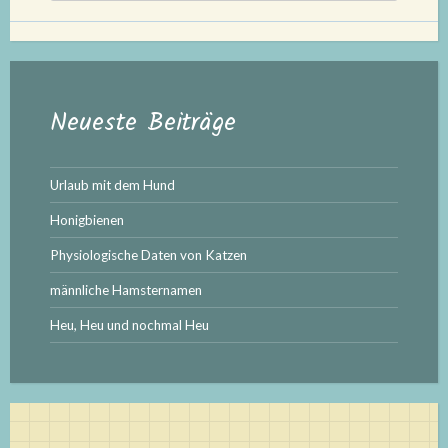
Neueste Beiträge
Urlaub mit dem Hund
Honigbienen
Physiologische Daten von Katzen
männliche Hamsternamen
Heu, Heu und nochmal Heu