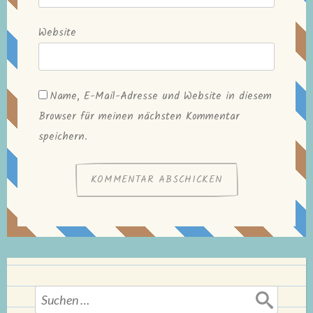
Website
Name, E-Mail-Adresse und Website in diesem
Browser für meinen nächsten Kommentar
speichern.
Suchen
nach: