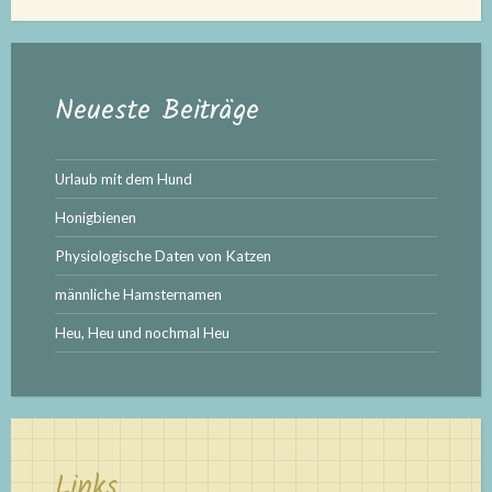
Neueste Beiträge
Urlaub mit dem Hund
Honigbienen
Physiologische Daten von Katzen
männliche Hamsternamen
Heu, Heu und nochmal Heu
Links