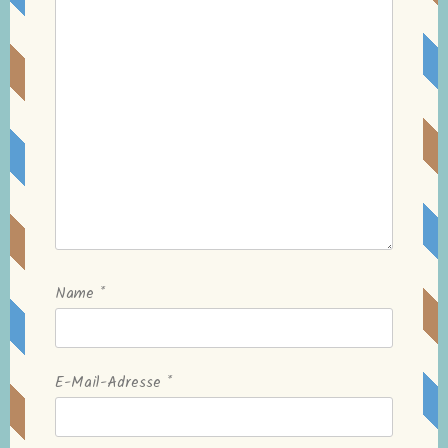
Name
*
E-Mail-Adresse
*