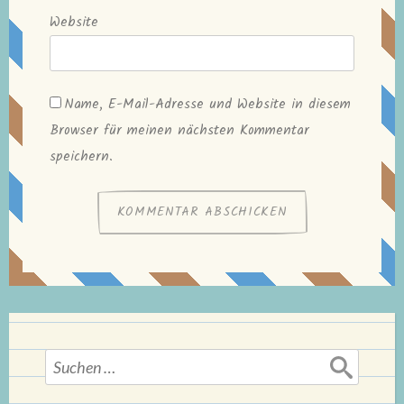
Website
Name, E-Mail-Adresse und Website in diesem
Browser für meinen nächsten Kommentar
speichern.
Suchen
nach: