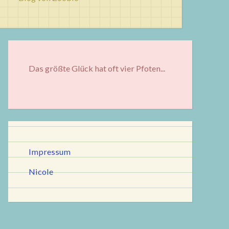
Das größte Glück hat oft vier Pfoten...
Impressum
Nicole