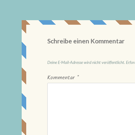
Schreibe einen Kommentar
Deine E-Mail-Adresse wird nicht veröffentlicht.
Erfor
Kommentar
*