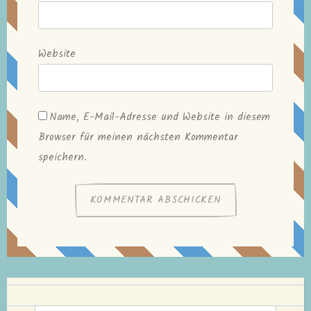
Website
Name, E-Mail-Adresse und Website in diesem
Browser für meinen nächsten Kommentar
speichern.