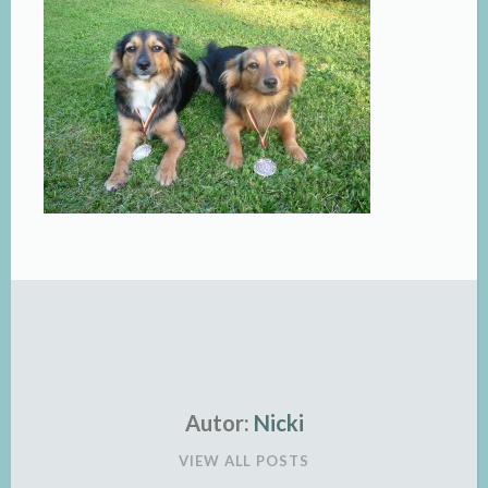
Autor:
Nicki
VIEW ALL POSTS