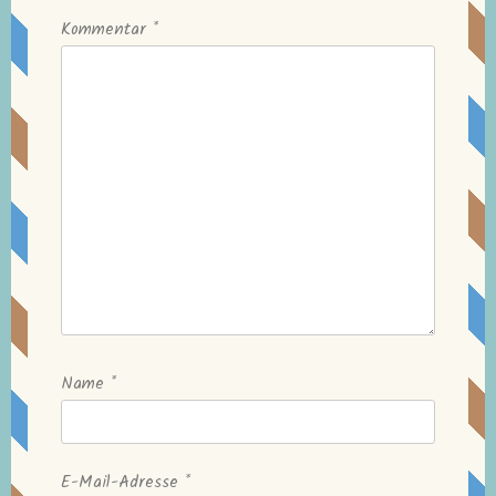
Kommentar
*
Name
*
E-Mail-Adresse
*