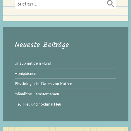
Suchen
nach:
Neueste Beiträge
Urlaub mit dem Hund
Honigbienen
Physiologische Daten von Katzen
männliche Hamsternamen
Heu, Heu und nochmal Heu