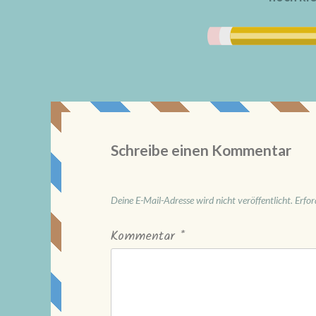
Schreibe einen Kommentar
Deine E-Mail-Adresse wird nicht veröffentlicht.
Erfor
Kommentar
*