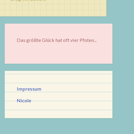
Das größte Glück hat oft vier Pfoten...
Impressum
Nicole