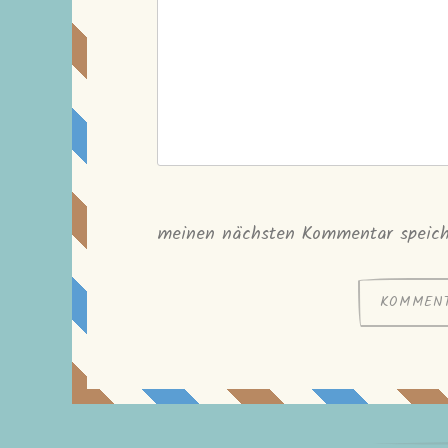
meinen nächsten Kommentar speich