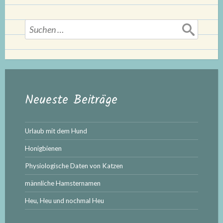
Suchen
nach:
Neueste Beiträge
Urlaub mit dem Hund
Honigbienen
Physiologische Daten von Katzen
männliche Hamsternamen
Heu, Heu und nochmal Heu