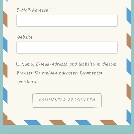
E-Mail-Adresse
*
Website
Name, E-Mail-Adresse und Website in diesem
Browser für meinen nächsten Kommentar
speichern.