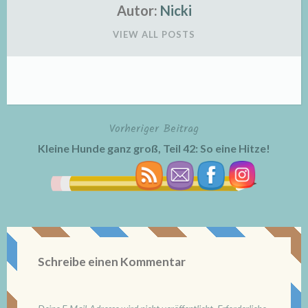
Autor:
Nicki
VIEW ALL POSTS
Vorheriger Beitrag
Beitragsnavigation
Kleine Hunde ganz groß, Teil 42: So eine Hitze!
Schreibe einen Kommentar