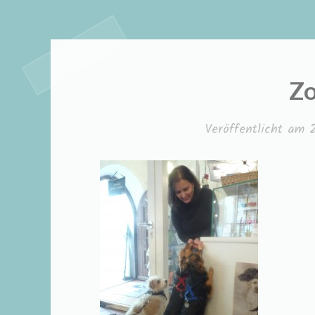
Zo
Veröffentlicht am