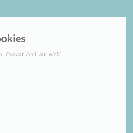
okies
21. Februar 2013
von
Nicki