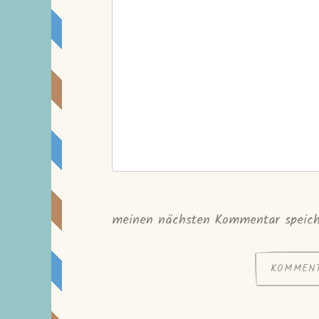
meinen nächsten Kommentar speich