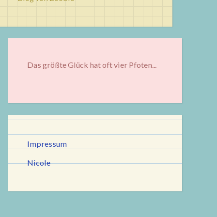
Das größte Glück hat oft vier Pfoten...
Impressum
Nicole