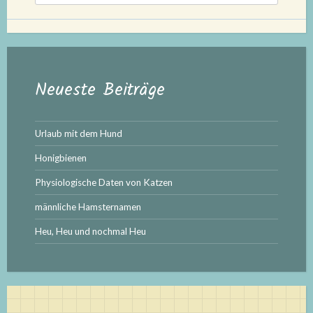
nach:
Neueste Beiträge
Urlaub mit dem Hund
Honigbienen
Physiologische Daten von Katzen
männliche Hamsternamen
Heu, Heu und nochmal Heu