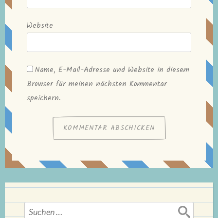
Website
Name, E-Mail-Adresse und Website in diesem
Browser für meinen nächsten Kommentar
speichern.
Suchen