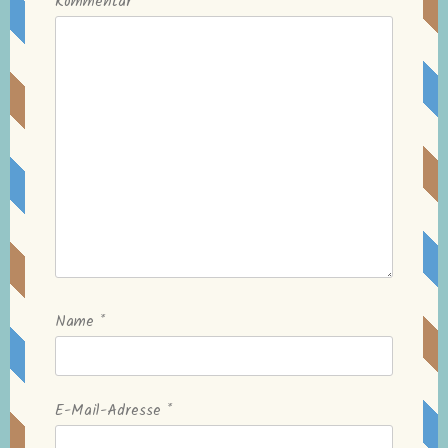
Kommentar
*
Name
*
E-Mail-Adresse
*