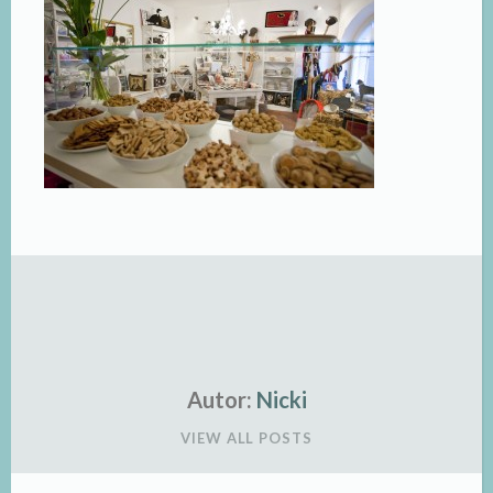
Autor:
Nicki
VIEW ALL POSTS