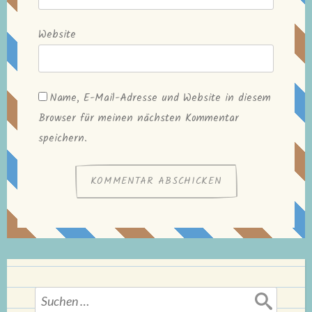
Website
Name, E-Mail-Adresse und Website in diesem
Browser für meinen nächsten Kommentar
speichern.
Suchen
nach: