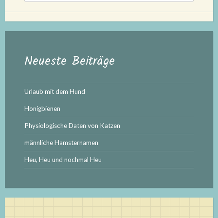
Neueste Beiträge
Urlaub mit dem Hund
Honigbienen
Physiologische Daten von Katzen
männliche Hamsternamen
Heu, Heu und nochmal Heu