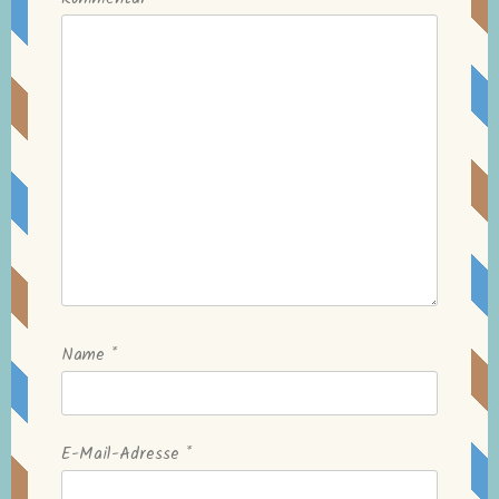
Name
*
E-Mail-Adresse
*