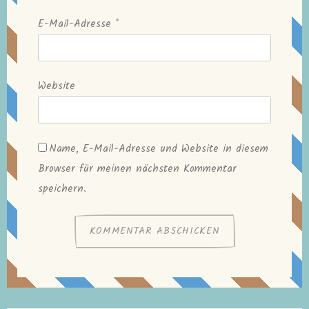
E-Mail-Adresse
*
Website
Name, E-Mail-Adresse und Website in diesem
Browser für meinen nächsten Kommentar
speichern.