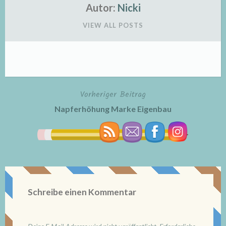
Autor:
Nicki
VIEW ALL POSTS
Vorheriger Beitrag
Beitragsnavigation
Napferhöhung Marke Eigenbau
Schreibe einen Kommentar