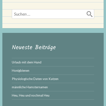
Suchen
nach:
Neueste Beiträge
Urlaub mit dem Hund
Honigbienen
Physiologische Daten von Katzen
männliche Hamsternamen
Heu, Heu und nochmal Heu