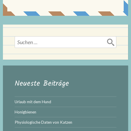
Suchen
nach:
Neueste Beiträge
Urlaub mit dem Hund
Honigbienen
Physiologische Daten von Katzen