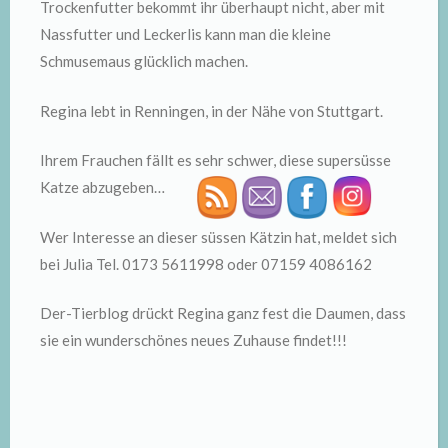
Trockenfutter bekommt ihr überhaupt nicht, aber mit
Nassfutter und Leckerlis kann man die kleine
Schmusemaus glücklich machen.
Regina lebt in Renningen, in der Nähe von Stuttgart.
Ihrem Frauchen fällt es sehr schwer, diese supersüsse
Katze abzugeben…
Wer Interesse an dieser süssen Kätzin hat, meldet sich
bei Julia Tel. 0173 5611998 oder 07159 4086162
Der-Tierblog drückt Regina ganz fest die Daumen, dass
sie ein wunderschönes neues Zuhause findet!!!