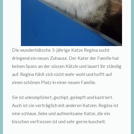
Die wunderhübsche 3-jährige Katze Regina sucht
dringend ein neues Zuhause. Der Kater der Familie hat
keinen Spass an der süssen Kätzin und lauert ihr ständig
auf. Regina fühlt sich nicht mehr wohl und hofft auf
einen schönen Platz in einer neuen Familie.
Sie ist unkompliziert, gechipt, geimpft und kastriert.
Auch ist sie verträglich mit anderen Katzen. Regina ist
eine schlaue, liebe und aufmerksame Katze, die ein
bisschen verfressen ist und sehr gerne kuschelt.