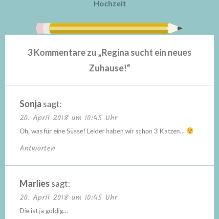
Hochzeit
3 Kommentare zu „
Regina sucht ein neues
Zuhause!
“
Sonja
sagt:
20. April 2018 um 10:45 Uhr
Oh, was für eine Süsse! Leider haben wir schon 3 Katzen…
Antworten
Marlies
sagt:
20. April 2018 um 10:45 Uhr
Die ist ja goldig…