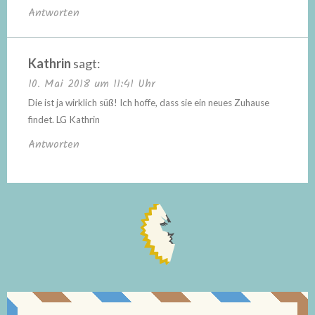
Antworten
Kathrin
sagt:
10. Mai 2018 um 11:41 Uhr
Die ist ja wirklich süß! Ich hoffe, dass sie ein neues Zuhause
findet. LG Kathrin
Antworten