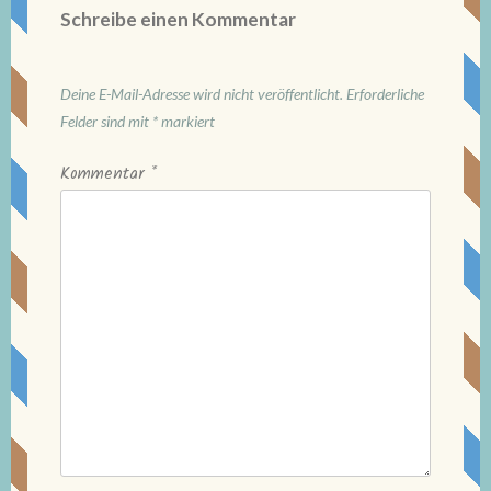
Schreibe einen Kommentar
Deine E-Mail-Adresse wird nicht veröffentlicht.
Erforderliche
Felder sind mit
*
markiert
Kommentar
*