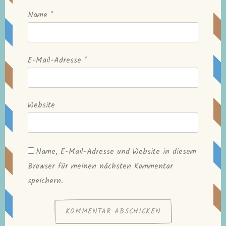
Name
*
E-Mail-Adresse
*
Website
Name, E-Mail-Adresse und Website in diesem
Browser für meinen nächsten Kommentar
speichern.