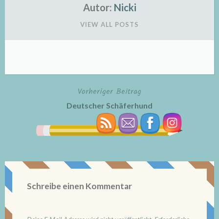
Autor:
Nicki
VIEW ALL POSTS
Vorheriger Beitrag
Beitragsnavigation
Deutscher Schäferhund
Schreibe einen Kommentar