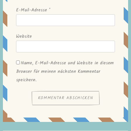
E-Mail-Adresse
*
Website
Name, E-Mail-Adresse und Website in diesem
Browser für meinen nächsten Kommentar
speichern.