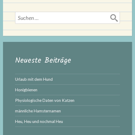
Suchen
nach:
Neueste Beiträge
Urlaub mit dem Hund
Honigbienen
Physiologische Daten von Katzen
männliche Hamsternamen
Heu, Heu und nochmal Heu