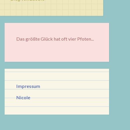
Das größte Glück hat oft vier Pfoten...
Impressum
Nicole