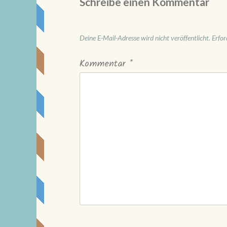
Schreibe einen Kommentar
Deine E-Mail-Adresse wird nicht veröffentlicht.
Erfor
Kommentar
*