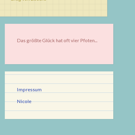
Das größte Glück hat oft vier Pfoten...
Impressum
Nicole