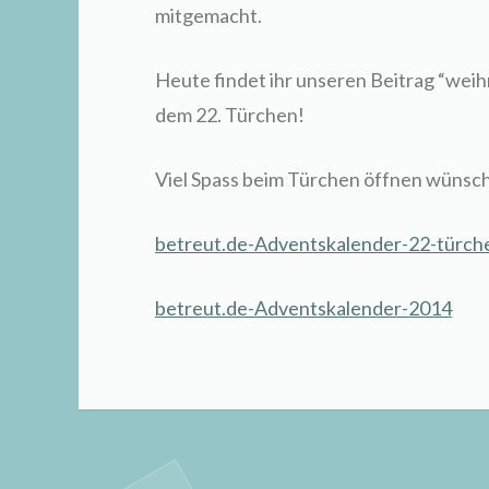
mitgemacht.
Heute findet ihr unseren Beitrag “wei
dem 22. Türchen!
Viel Spass beim Türchen öffnen wünsch
betreut.de-Adventskalender-22-türche
betreut.de-Adventskalender-2014